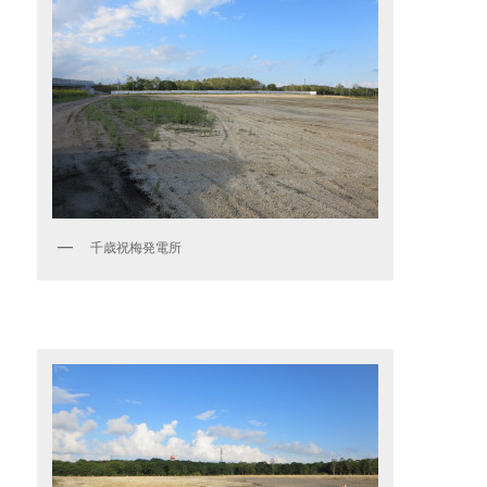
千歳祝梅発電所