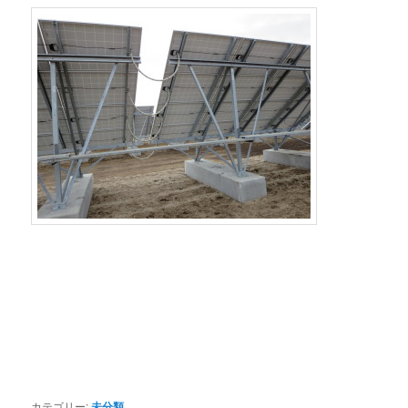
カテゴリー:
未分類