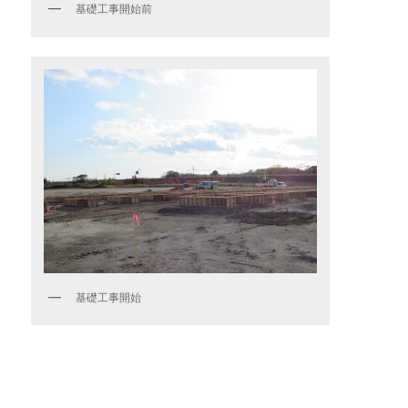
基礎工事開始前
基礎工事開始