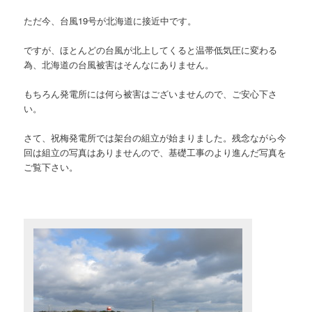
ただ今、台風19号が北海道に接近中です。
ですが、ほとんどの台風が北上してくると温帯低気圧に変わる
為、北海道の台風被害はそんなにありません。
もちろん発電所には何ら被害はございませんので、ご安心下さ
い。
さて、祝梅発電所では架台の組立が始まりました。残念ながら今
回は組立の写真はありませんので、基礎工事のより進んだ写真を
ご覧下さい。