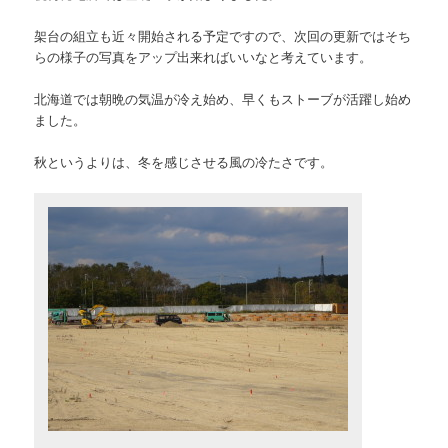
架台の組立も近々開始される予定ですので、次回の更新ではそち
らの様子の写真をアップ出来ればいいなと考えています。
北海道では朝晩の気温が冷え始め、早くもストーブが活躍し始め
ました。
秋というよりは、冬を感じさせる風の冷たさです。