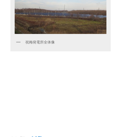
祝梅発電所全体像