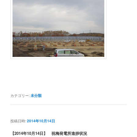
カテゴリー:
未分類
投稿日時:
2014年10月14日
【2014年10月14日】 祝梅発電所進捗状況