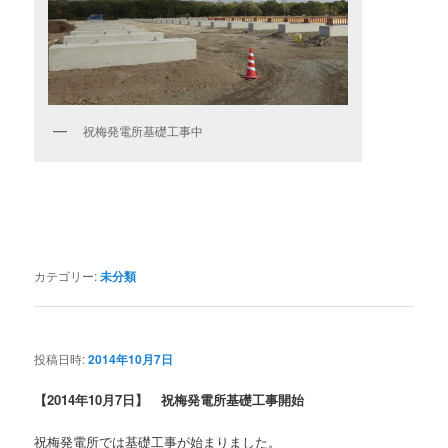
祝梅発電所基礎工事中
カテゴリー:
未分類
投稿日時:
2014年10月7日
【2014年10月7日】 祝梅発電所基礎工事開始
祝梅発電所では基礎工事が始まりました。