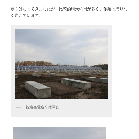
寒くはなってきましたが、比較的晴天の日が多く、作業は滞りな
く進んでいます。
祝梅発電所全体写真