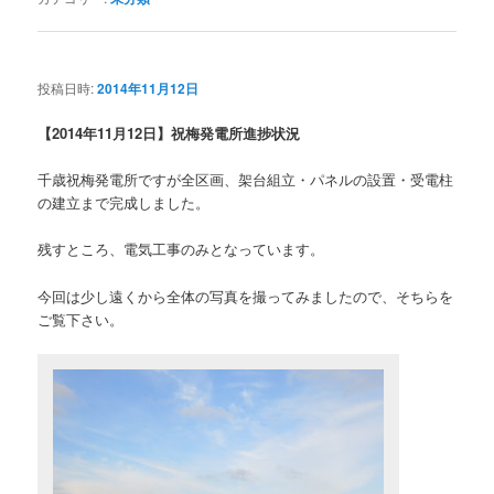
投稿日時:
2014年11月12日
【2014年11月12日】祝梅発電所進捗状況
千歳祝梅発電所ですが全区画、架台組立・パネルの設置・受電柱
の建立まで完成しました。
残すところ、電気工事のみとなっています。
今回は少し遠くから全体の写真を撮ってみましたので、そちらを
ご覧下さい。