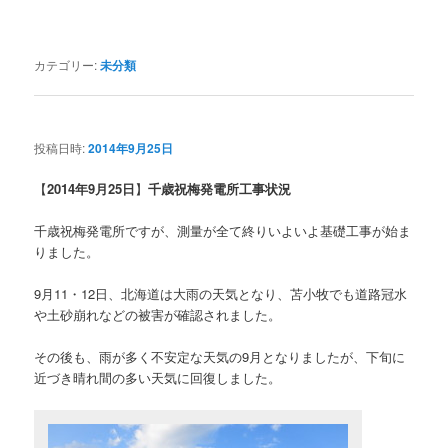
カテゴリー:
未分類
投稿日時:
2014年9月25日
【
2014年9月25日
】
千歳祝梅
発電所工事状況
千歳祝梅発電所ですが、測量が全て終りいよいよ基礎工事が始ま
りました。
9月11・12日、北海道は大雨の天気となり、苫小牧でも道路冠水
や土砂崩れなどの被害が確認されました。
その後も、雨が多く不安定な天気の9月となりましたが、下旬に
近づき晴れ間の多い天気に回復しました。